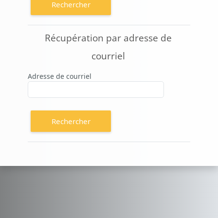
Récupération par adresse de courriel
Récupération par adresse de
courriel
Adresse de courriel