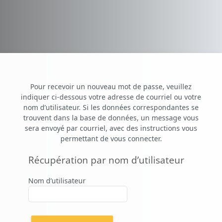
Passer au contenu principal
Pour recevoir un nouveau mot de passe, veuillez
indiquer ci-dessous votre adresse de courriel ou votre
nom d’utilisateur. Si les données correspondantes se
trouvent dans la base de données, un message vous
sera envoyé par courriel, avec des instructions vous
permettant de vous connecter.
Récupération par nom d’utilisateur
Récupération par nom d’utilisateur
Nom d’utilisateur